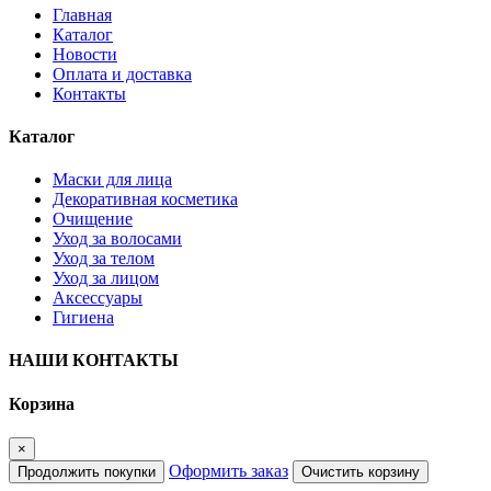
Главная
Каталог
Новости
Оплата и доставка
Контакты
Каталог
Маски для лица
Декоративная косметика
Очищение
Уход за волосами
Уход за телом
Уход за лицом
Аксессуары
Гигиена
НАШИ КОНТАКТЫ
Корзина
×
Оформить заказ
Продолжить покупки
Очистить корзину