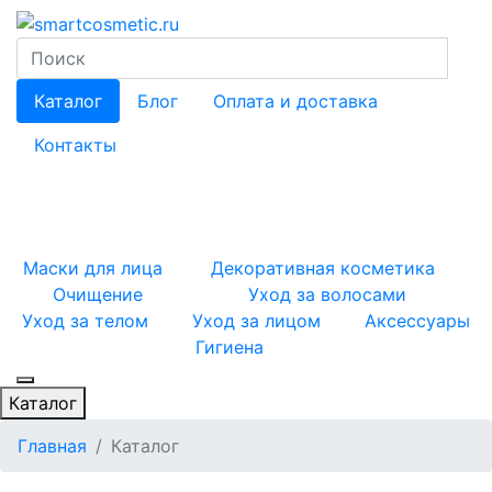
Каталог
Блог
Оплата и доставка
Контакты
Маски для лица
Декоративная косметика
Очищение
Уход за волосами
Уход за телом
Уход за лицом
Аксессуары
Гигиена
Каталог
Главная
Каталог