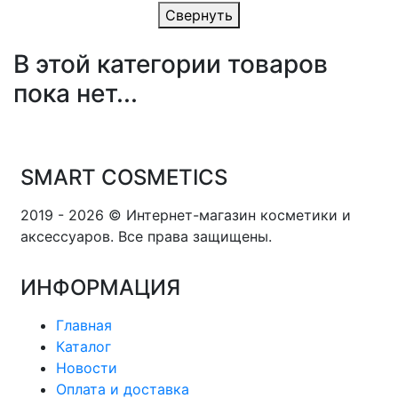
Свернуть
В этой категории товаров
пока нет...
SMART COSMETICS
2019 - 2026 © Интернет-магазин косметики и
аксессуаров. Все права защищены.
ИНФОРМАЦИЯ
Главная
Каталог
Новости
Оплата и доставка