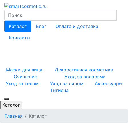
Каталог
Блог
Оплата и доставка
Контакты
Маски для лица
Декоративная косметика
Очищение
Уход за волосами
Уход за телом
Уход за лицом
Аксессуары
Гигиена
Каталог
Главная
Каталог