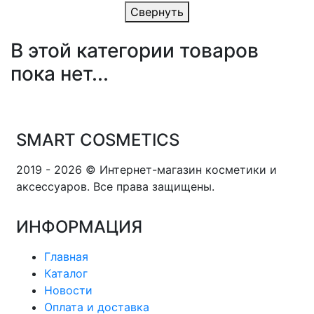
Свернуть
В этой категории товаров
пока нет...
SMART COSMETICS
2019 - 2026 © Интернет-магазин косметики и
аксессуаров. Все права защищены.
ИНФОРМАЦИЯ
Главная
Каталог
Новости
Оплата и доставка