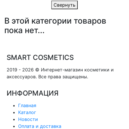
Свернуть
В этой категории товаров
пока нет...
SMART COSMETICS
2019 - 2026 © Интернет-магазин косметики и
аксессуаров. Все права защищены.
ИНФОРМАЦИЯ
Главная
Каталог
Новости
Оплата и доставка