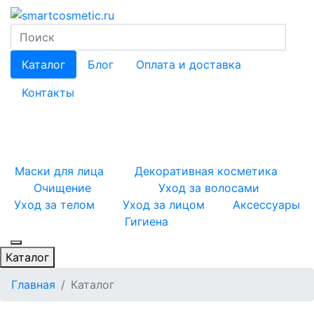
Каталог
Блог
Оплата и доставка
Контакты
Маски для лица
Декоративная косметика
Очищение
Уход за волосами
Уход за телом
Уход за лицом
Аксессуары
Гигиена
Каталог
Главная
Каталог