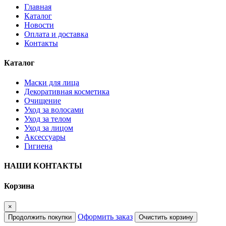
Главная
Каталог
Новости
Оплата и доставка
Контакты
Каталог
Маски для лица
Декоративная косметика
Очищение
Уход за волосами
Уход за телом
Уход за лицом
Аксессуары
Гигиена
НАШИ КОНТАКТЫ
Корзина
×
Оформить заказ
Продолжить покупки
Очистить корзину